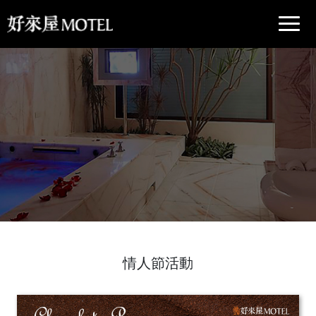
情人節活動